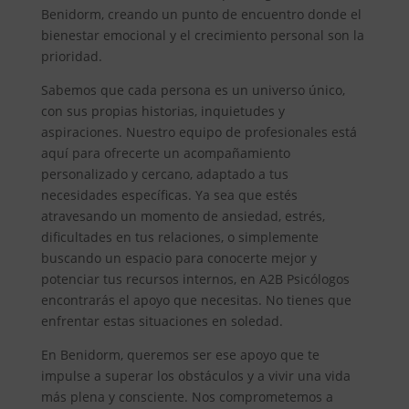
Benidorm, creando un punto de encuentro donde el
bienestar emocional y el crecimiento personal son la
prioridad.
Sabemos que cada persona es un universo único,
con sus propias historias, inquietudes y
aspiraciones. Nuestro equipo de profesionales está
aquí para ofrecerte un acompañamiento
personalizado y cercano, adaptado a tus
necesidades específicas. Ya sea que estés
atravesando un momento de ansiedad, estrés,
dificultades en tus relaciones, o simplemente
buscando un espacio para conocerte mejor y
potenciar tus recursos internos, en A2B Psicólogos
encontrarás el apoyo que necesitas. No tienes que
enfrentar estas situaciones en soledad.
En Benidorm, queremos ser ese apoyo que te
impulse a superar los obstáculos y a vivir una vida
más plena y consciente. Nos comprometemos a