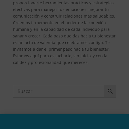
proporcionarte herramientas prácticas y estrategias
efectivas para manejar tus emociones, mejorar tu
comunicación y construir relaciones más saludables.
Creemos firmemente en el poder de la conexión
humana y en la capacidad de cada individuo para
sanar y crecer. Cada paso que das hacia tu bienestar
es un acto de valentía que celebramos contigo. Te
invitamos a dar el primer paso hacia tu bienestar.
Estamos aquí para escucharte, sin juicio, y con la
calidez y profesionalidad que mereces.