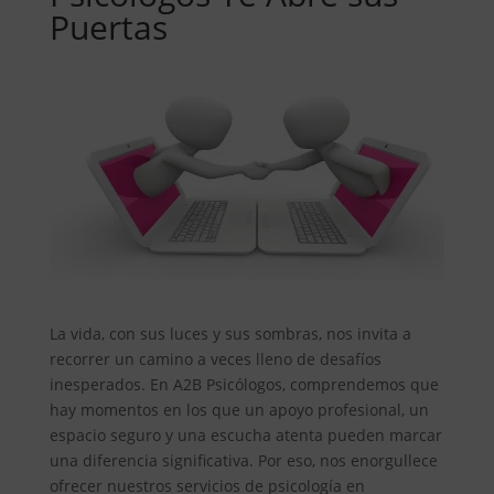
Puertas
La vida, con sus luces y sus sombras, nos invita a
recorrer un camino a veces lleno de desafíos
inesperados. En A2B Psicólogos, comprendemos que
hay momentos en los que un apoyo profesional, un
espacio seguro y una escucha atenta pueden marcar
una diferencia significativa. Por eso, nos enorgullece
ofrecer nuestros servicios de psicología en