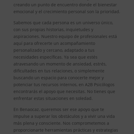
creando un punto de encuentro donde el bienestar
emocional y el crecimiento personal son la prioridad.
Sabemos que cada persona es un universo único,
con sus propias historias, inquietudes y
aspiraciones. Nuestro equipo de profesionales está
aquí para ofrecerte un acompañamiento
personalizado y cercano, adaptado a tus
necesidades específicas. Ya sea que estés
atravesando un momento de ansiedad, estrés,
dificultades en tus relaciones, o simplemente
buscando un espacio para conocerte mejor y
potenciar tus recursos internos, en A2B Psicólogos
encontrarás el apoyo que necesitas. No tienes que
enfrentar estas situaciones en soledad.
En Benaocaz, queremos ser ese apoyo que te
impulse a superar los obstáculos y a vivir una vida
más plena y consciente. Nos comprometemos a
proporcionarte herramientas prácticas y estrategias