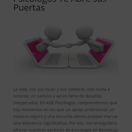
Puertas
La vida, con sus luces y sus sombras, nos invita a
recorrer un camino a veces lleno de desafíos
inesperados. En A2B Psicólogos, comprendemos que
hay momentos en los que un apoyo profesional, un
espacio seguro y una escucha atenta pueden marcar
una diferencia significativa. Por eso, nos enorgullece
ofrecer nuestros servicios de psicología en Benaocaz,