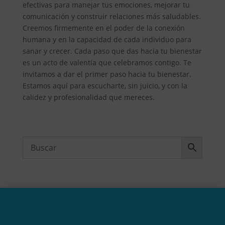
efectivas para manejar tus emociones, mejorar tu
comunicación y construir relaciones más saludables.
Creemos firmemente en el poder de la conexión
humana y en la capacidad de cada individuo para
sanar y crecer. Cada paso que das hacia tu bienestar
es un acto de valentía que celebramos contigo. Te
invitamos a dar el primer paso hacia tu bienestar.
Estamos aquí para escucharte, sin juicio, y con la
calidez y profesionalidad que mereces.