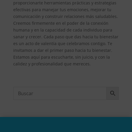
proporcionarte herramientas prácticas y estrategias
efectivas para manejar tus emociones, mejorar tu
comunicación y construir relaciones más saludables.
Creemos firmemente en el poder de la conexión
humana y en la capacidad de cada individuo para
sanar y crecer. Cada paso que das hacia tu bienestar
es un acto de valentía que celebramos contigo. Te
invitamos a dar el primer paso hacia tu bienestar.
Estamos aquí para escucharte, sin juicio, y con la
calidez y profesionalidad que mereces.