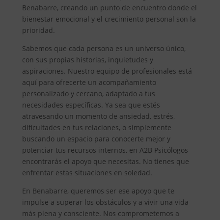
Benabarre, creando un punto de encuentro donde el
bienestar emocional y el crecimiento personal son la
prioridad.
Sabemos que cada persona es un universo único,
con sus propias historias, inquietudes y
aspiraciones. Nuestro equipo de profesionales está
aquí para ofrecerte un acompañamiento
personalizado y cercano, adaptado a tus
necesidades específicas. Ya sea que estés
atravesando un momento de ansiedad, estrés,
dificultades en tus relaciones, o simplemente
buscando un espacio para conocerte mejor y
potenciar tus recursos internos, en A2B Psicólogos
encontrarás el apoyo que necesitas. No tienes que
enfrentar estas situaciones en soledad.
En Benabarre, queremos ser ese apoyo que te
impulse a superar los obstáculos y a vivir una vida
más plena y consciente. Nos comprometemos a