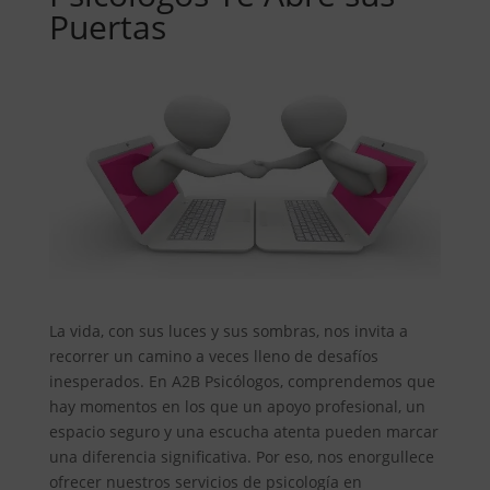
Puertas
La vida, con sus luces y sus sombras, nos invita a
recorrer un camino a veces lleno de desafíos
inesperados. En A2B Psicólogos, comprendemos que
hay momentos en los que un apoyo profesional, un
espacio seguro y una escucha atenta pueden marcar
una diferencia significativa. Por eso, nos enorgullece
ofrecer nuestros servicios de psicología en