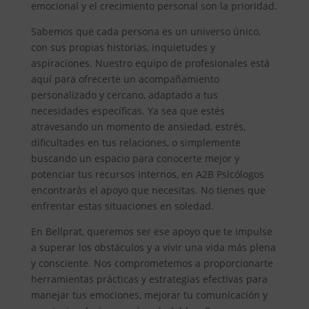
emocional y el crecimiento personal son la prioridad.
Sabemos que cada persona es un universo único,
con sus propias historias, inquietudes y
aspiraciones. Nuestro equipo de profesionales está
aquí para ofrecerte un acompañamiento
personalizado y cercano, adaptado a tus
necesidades específicas. Ya sea que estés
atravesando un momento de ansiedad, estrés,
dificultades en tus relaciones, o simplemente
buscando un espacio para conocerte mejor y
potenciar tus recursos internos, en A2B Psicólogos
encontrarás el apoyo que necesitas. No tienes que
enfrentar estas situaciones en soledad.
En Bellprat, queremos ser ese apoyo que te impulse
a superar los obstáculos y a vivir una vida más plena
y consciente. Nos comprometemos a proporcionarte
herramientas prácticas y estrategias efectivas para
manejar tus emociones, mejorar tu comunicación y