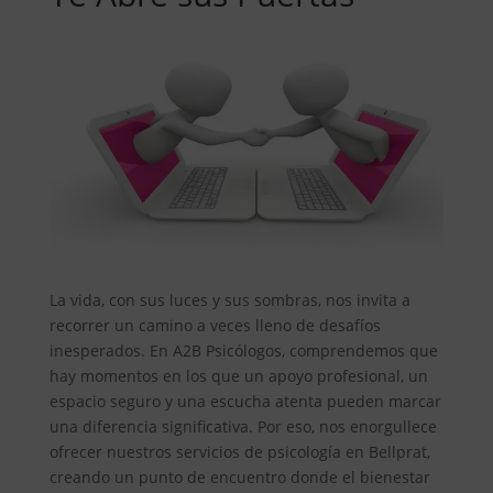
La vida, con sus luces y sus sombras, nos invita a
recorrer un camino a veces lleno de desafíos
inesperados. En A2B Psicólogos, comprendemos que
hay momentos en los que un apoyo profesional, un
espacio seguro y una escucha atenta pueden marcar
una diferencia significativa. Por eso, nos enorgullece
ofrecer nuestros servicios de psicología en Bellprat,
creando un punto de encuentro donde el bienestar