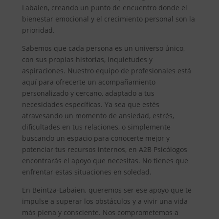
Labaien, creando un punto de encuentro donde el
bienestar emocional y el crecimiento personal son la
prioridad.
Sabemos que cada persona es un universo único,
con sus propias historias, inquietudes y
aspiraciones. Nuestro equipo de profesionales está
aquí para ofrecerte un acompañamiento
personalizado y cercano, adaptado a tus
necesidades específicas. Ya sea que estés
atravesando un momento de ansiedad, estrés,
dificultades en tus relaciones, o simplemente
buscando un espacio para conocerte mejor y
potenciar tus recursos internos, en A2B Psicólogos
encontrarás el apoyo que necesitas. No tienes que
enfrentar estas situaciones en soledad.
En Beintza-Labaien, queremos ser ese apoyo que te
impulse a superar los obstáculos y a vivir una vida
más plena y consciente. Nos comprometemos a