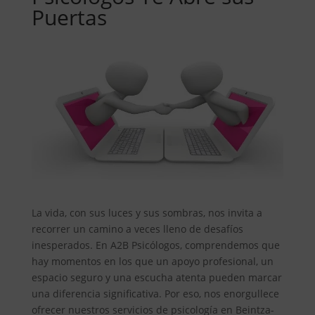
Puertas
La vida, con sus luces y sus sombras, nos invita a
recorrer un camino a veces lleno de desafíos
inesperados. En A2B Psicólogos, comprendemos que
hay momentos en los que un apoyo profesional, un
espacio seguro y una escucha atenta pueden marcar
una diferencia significativa. Por eso, nos enorgullece
ofrecer nuestros servicios de psicología en Beintza-