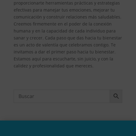
proporcionarte herramientas prácticas y estrategias
efectivas para manejar tus emociones, mejorar tu
comunicación y construir relaciones más saludables.
Creemos firmemente en el poder de la conexión
humana y en la capacidad de cada individuo para
sanar y crecer. Cada paso que das hacia tu bienestar
es un acto de valentía que celebramos contigo. Te
invitamos a dar el primer paso hacia tu bienestar.
Estamos aquí para escucharte, sin juicio, y con la
calidez y profesionalidad que mereces.