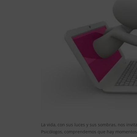
La vida, con sus luces y sus sombras, nos invi
Psicólogos, comprendemos que hay momentos e