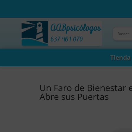
Tienda
Un Faro de Bienestar 
Abre sus Puertas