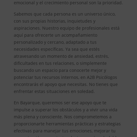
emocional y el crecimiento personal son la prioridad.
Sabemos que cada persona es un universo único,
con sus propias historias, inquietudes y
aspiraciones. Nuestro equipo de profesionales está
aquí para ofrecerte un acompañamiento
personalizado y cercano, adaptado a tus
necesidades específicas. Ya sea que estés
atravesando un momento de ansiedad, estrés,
dificultades en tus relaciones, o simplemente
buscando un espacio para conocerte mejor y
potenciar tus recursos internos, en A2B Psicólogos
encontrarás el apoyo que necesitas. No tienes que
enfrentar estas situaciones en soledad.
En Bayarque, queremos ser ese apoyo que te
impulse a superar los obstáculos y a vivir una vida
más plena y consciente. Nos comprometemos a
proporcionarte herramientas prácticas y estrategias
efectivas para manejar tus emociones, mejorar tu