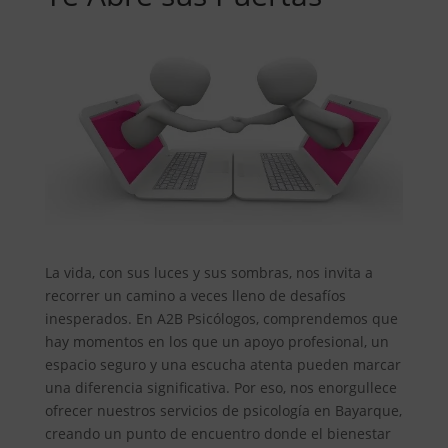
La vida, con sus luces y sus sombras, nos invita a
recorrer un camino a veces lleno de desafíos
inesperados. En A2B Psicólogos, comprendemos que
hay momentos en los que un apoyo profesional, un
espacio seguro y una escucha atenta pueden marcar
una diferencia significativa. Por eso, nos enorgullece
ofrecer nuestros servicios de psicología en Bayarque,
creando un punto de encuentro donde el bienestar