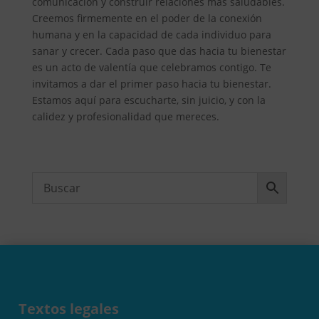
comunicación y construir relaciones más saludables.
Creemos firmemente en el poder de la conexión
humana y en la capacidad de cada individuo para
sanar y crecer. Cada paso que das hacia tu bienestar
es un acto de valentía que celebramos contigo. Te
invitamos a dar el primer paso hacia tu bienestar.
Estamos aquí para escucharte, sin juicio, y con la
calidez y profesionalidad que mereces.
Textos legales