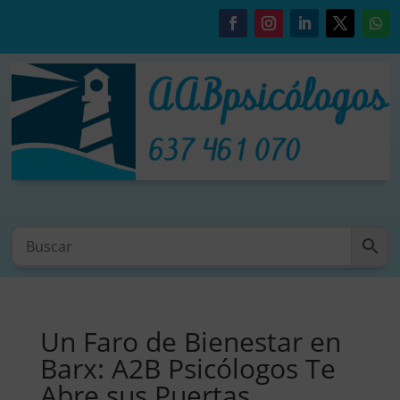
Un Faro de Bienestar en
Barx: A2B Psicólogos Te
Abre sus Puertas