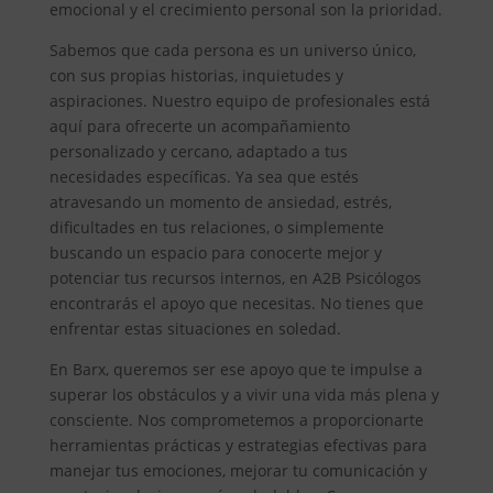
emocional y el crecimiento personal son la prioridad.
Sabemos que cada persona es un universo único,
con sus propias historias, inquietudes y
aspiraciones. Nuestro equipo de profesionales está
aquí para ofrecerte un acompañamiento
personalizado y cercano, adaptado a tus
necesidades específicas. Ya sea que estés
atravesando un momento de ansiedad, estrés,
dificultades en tus relaciones, o simplemente
buscando un espacio para conocerte mejor y
potenciar tus recursos internos, en A2B Psicólogos
encontrarás el apoyo que necesitas. No tienes que
enfrentar estas situaciones en soledad.
En Barx, queremos ser ese apoyo que te impulse a
superar los obstáculos y a vivir una vida más plena y
consciente. Nos comprometemos a proporcionarte
herramientas prácticas y estrategias efectivas para
manejar tus emociones, mejorar tu comunicación y