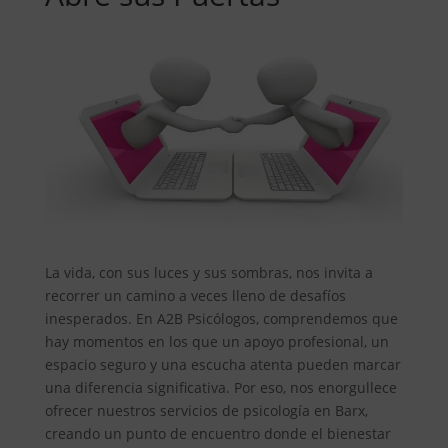
La vida, con sus luces y sus sombras, nos invita a
recorrer un camino a veces lleno de desafíos
inesperados. En A2B Psicólogos, comprendemos que
hay momentos en los que un apoyo profesional, un
espacio seguro y una escucha atenta pueden marcar
una diferencia significativa. Por eso, nos enorgullece
ofrecer nuestros servicios de psicología en Barx,
creando un punto de encuentro donde el bienestar