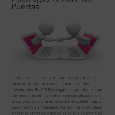
Puertas
La vida, con sus luces y sus sombras, nos invita a
recorrer un camino a veces lleno de desafíos
inesperados. En A2B Psicólogos, comprendemos que
hay momentos en los que un apoyo profesional, un
espacio seguro y una escucha atenta pueden marcar
una diferencia significativa. Por eso, nos enorgullece
ofrecer nuestros servicios de psicología en Barrio de