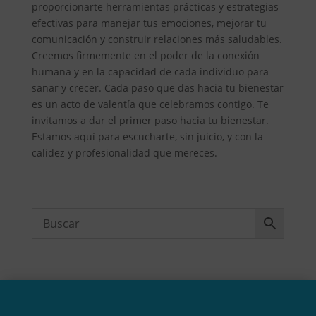
proporcionarte herramientas prácticas y estrategias
efectivas para manejar tus emociones, mejorar tu
comunicación y construir relaciones más saludables.
Creemos firmemente en el poder de la conexión
humana y en la capacidad de cada individuo para
sanar y crecer. Cada paso que das hacia tu bienestar
es un acto de valentía que celebramos contigo. Te
invitamos a dar el primer paso hacia tu bienestar.
Estamos aquí para escucharte, sin juicio, y con la
calidez y profesionalidad que mereces.