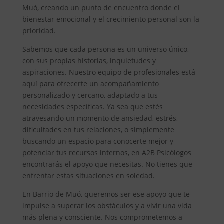
Muó, creando un punto de encuentro donde el
bienestar emocional y el crecimiento personal son la
prioridad.
Sabemos que cada persona es un universo único,
con sus propias historias, inquietudes y
aspiraciones. Nuestro equipo de profesionales está
aquí para ofrecerte un acompañamiento
personalizado y cercano, adaptado a tus
necesidades específicas. Ya sea que estés
atravesando un momento de ansiedad, estrés,
dificultades en tus relaciones, o simplemente
buscando un espacio para conocerte mejor y
potenciar tus recursos internos, en A2B Psicólogos
encontrarás el apoyo que necesitas. No tienes que
enfrentar estas situaciones en soledad.
En Barrio de Muó, queremos ser ese apoyo que te
impulse a superar los obstáculos y a vivir una vida
más plena y consciente. Nos comprometemos a