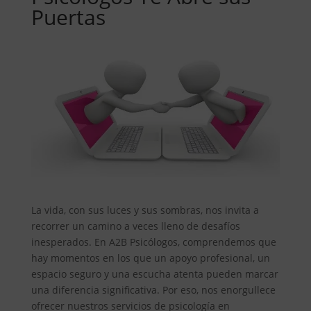
Puertas
La vida, con sus luces y sus sombras, nos invita a
recorrer un camino a veces lleno de desafíos
inesperados. En A2B Psicólogos, comprendemos que
hay momentos en los que un apoyo profesional, un
espacio seguro y una escucha atenta pueden marcar
una diferencia significativa. Por eso, nos enorgullece
ofrecer nuestros servicios de psicología en