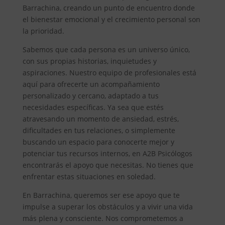
Barrachina, creando un punto de encuentro donde
el bienestar emocional y el crecimiento personal son
la prioridad.
Sabemos que cada persona es un universo único,
con sus propias historias, inquietudes y
aspiraciones. Nuestro equipo de profesionales está
aquí para ofrecerte un acompañamiento
personalizado y cercano, adaptado a tus
necesidades específicas. Ya sea que estés
atravesando un momento de ansiedad, estrés,
dificultades en tus relaciones, o simplemente
buscando un espacio para conocerte mejor y
potenciar tus recursos internos, en A2B Psicólogos
encontrarás el apoyo que necesitas. No tienes que
enfrentar estas situaciones en soledad.
En Barrachina, queremos ser ese apoyo que te
impulse a superar los obstáculos y a vivir una vida
más plena y consciente. Nos comprometemos a