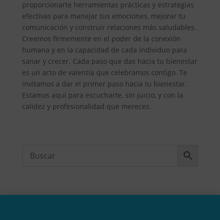
proporcionarte herramientas prácticas y estrategias
efectivas para manejar tus emociones, mejorar tu
comunicación y construir relaciones más saludables.
Creemos firmemente en el poder de la conexión
humana y en la capacidad de cada individuo para
sanar y crecer. Cada paso que das hacia tu bienestar
es un acto de valentía que celebramos contigo. Te
invitamos a dar el primer paso hacia tu bienestar.
Estamos aquí para escucharte, sin juicio, y con la
calidez y profesionalidad que mereces.