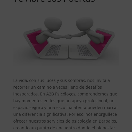
La vida, con sus luces y sus sombras, nos invita a
recorrer un camino a veces lleno de desafíos
inesperados. En A2B Psicólogos, comprendemos que
hay momentos en los que un apoyo profesional, un
espacio seguro y una escucha atenta pueden marcar
una diferencia significativa. Por eso, nos enorgullece
ofrecer nuestros servicios de psicología en Barbalos,
creando un punto de encuentro donde el bienestar