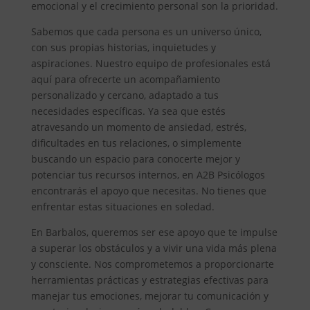
emocional y el crecimiento personal son la prioridad.
Sabemos que cada persona es un universo único,
con sus propias historias, inquietudes y
aspiraciones. Nuestro equipo de profesionales está
aquí para ofrecerte un acompañamiento
personalizado y cercano, adaptado a tus
necesidades específicas. Ya sea que estés
atravesando un momento de ansiedad, estrés,
dificultades en tus relaciones, o simplemente
buscando un espacio para conocerte mejor y
potenciar tus recursos internos, en A2B Psicólogos
encontrarás el apoyo que necesitas. No tienes que
enfrentar estas situaciones en soledad.
En Barbalos, queremos ser ese apoyo que te impulse
a superar los obstáculos y a vivir una vida más plena
y consciente. Nos comprometemos a proporcionarte
herramientas prácticas y estrategias efectivas para
manejar tus emociones, mejorar tu comunicación y