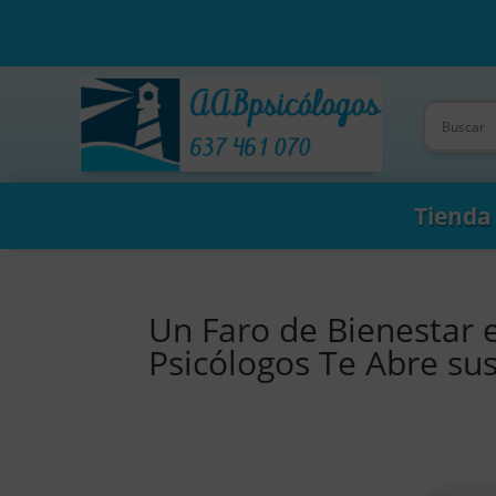
Tienda
Un Faro de Bienestar 
Psicólogos Te Abre su