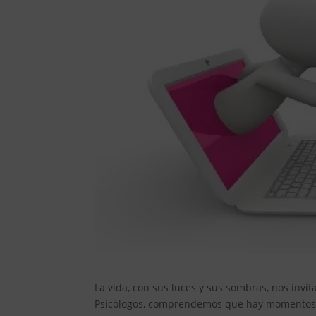
La vida, con sus luces y sus sombras, nos invi
Psicólogos, comprendemos que hay momentos e