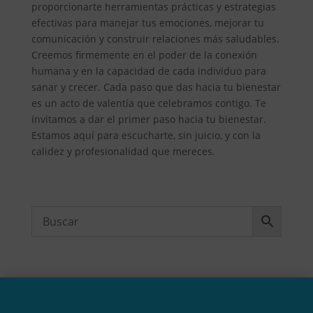
proporcionarte herramientas prácticas y estrategias
efectivas para manejar tus emociones, mejorar tu
comunicación y construir relaciones más saludables.
Creemos firmemente en el poder de la conexión
humana y en la capacidad de cada individuo para
sanar y crecer. Cada paso que das hacia tu bienestar
es un acto de valentía que celebramos contigo. Te
invitamos a dar el primer paso hacia tu bienestar.
Estamos aquí para escucharte, sin juicio, y con la
calidez y profesionalidad que mereces.