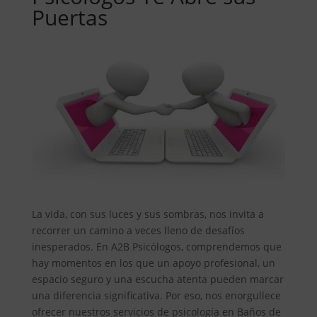
Puertas
La vida, con sus luces y sus sombras, nos invita a
recorrer un camino a veces lleno de desafíos
inesperados. En A2B Psicólogos, comprendemos que
hay momentos en los que un apoyo profesional, un
espacio seguro y una escucha atenta pueden marcar
una diferencia significativa. Por eso, nos enorgullece
ofrecer nuestros servicios de psicología en Baños de