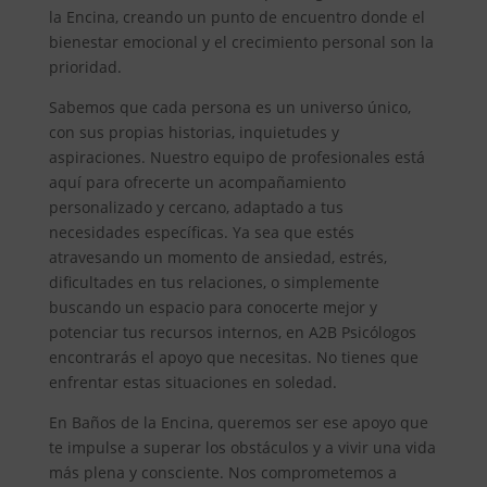
la Encina, creando un punto de encuentro donde el
bienestar emocional y el crecimiento personal son la
prioridad.
Sabemos que cada persona es un universo único,
con sus propias historias, inquietudes y
aspiraciones. Nuestro equipo de profesionales está
aquí para ofrecerte un acompañamiento
personalizado y cercano, adaptado a tus
necesidades específicas. Ya sea que estés
atravesando un momento de ansiedad, estrés,
dificultades en tus relaciones, o simplemente
buscando un espacio para conocerte mejor y
potenciar tus recursos internos, en A2B Psicólogos
encontrarás el apoyo que necesitas. No tienes que
enfrentar estas situaciones en soledad.
En Baños de la Encina, queremos ser ese apoyo que
te impulse a superar los obstáculos y a vivir una vida
más plena y consciente. Nos comprometemos a