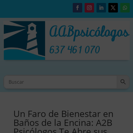
Un Faro de Bienestar en
Baños de la Encina: A2B
Psicólogos Te Abre sus