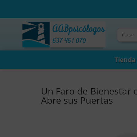
Tienda
Un Faro de Bienestar 
Abre sus Puertas