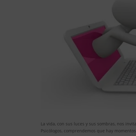
La vida, con sus luces y sus sombras, nos invi
Psicólogos, comprendemos que hay momentos e