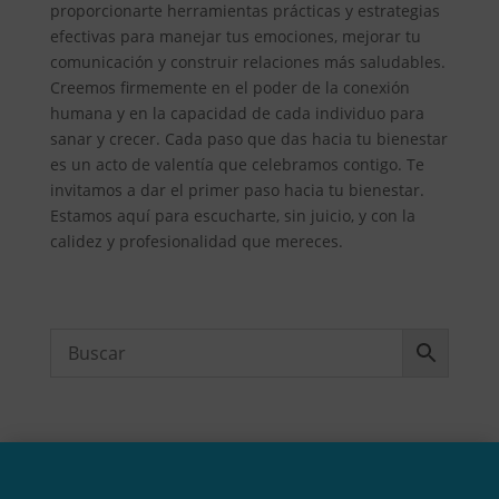
proporcionarte herramientas prácticas y estrategias
efectivas para manejar tus emociones, mejorar tu
comunicación y construir relaciones más saludables.
Creemos firmemente en el poder de la conexión
humana y en la capacidad de cada individuo para
sanar y crecer. Cada paso que das hacia tu bienestar
es un acto de valentía que celebramos contigo. Te
invitamos a dar el primer paso hacia tu bienestar.
Estamos aquí para escucharte, sin juicio, y con la
calidez y profesionalidad que mereces.