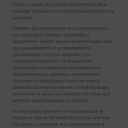
Pallars, creando un punto de encuentro donde el
bienestar emocional y el crecimiento personal son la
prioridad.
Sabemos que cada persona es un universo único,
con sus propias historias, inquietudes y
aspiraciones. Nuestro equipo de profesionales está
aquí para ofrecerte un acompañamiento
personalizado y cercano, adaptado a tus
necesidades específicas. Ya sea que estés
atravesando un momento de ansiedad, estrés,
dificultades en tus relaciones, o simplemente
buscando un espacio para conocerte mejor y
potenciar tus recursos internos, en A2B Psicólogos
encontrarás el apoyo que necesitas. No tienes que
enfrentar estas situaciones en soledad.
En Baix Pallars, queremos ser ese apoyo que te
impulse a superar los obstáculos y a vivir una vida
más plena y consciente. Nos comprometemos a