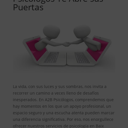
Puertas
La vida, con sus luces y sus sombras, nos invita a
recorrer un camino a veces lleno de desafíos
inesperados. En A2B Psicólogos, comprendemos que
hay momentos en los que un apoyo profesional, un
espacio seguro y una escucha atenta pueden marcar
una diferencia significativa. Por eso, nos enorgullece
ofrecer nuestros servicios de psicología en Baix