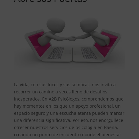
La vida, con sus luces y sus sombras, nos invita a
recorrer un camino a veces lleno de desafíos
inesperados. En A2B Psicólogos, comprendemos que
hay momentos en los que un apoyo profesional, un
espacio seguro y una escucha atenta pueden marcar
una diferencia significativa. Por eso, nos enorgullece
ofrecer nuestros servicios de psicología en Baena,
creando un punto de encuentro donde el bienestar