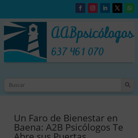
Un Faro de Bienestar en
Baena: A2B Psicólogos Te
Abre sus Puertas