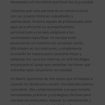
emocional y el crecimiento personal son la prioridad.
Sabemos que cada persona es un universo único,
con sus propias historias, inquietudes y
aspiraciones. Nuestro equipo de profesionales está
aquí para ofrecerte un acompañamiento
personalizado y cercano, adaptado a tus
necesidades específicas. Ya sea que estés
atravesando un momento de ansiedad, estrés,
dificultades en tus relaciones, o simplemente
buscando un espacio para conocerte mejor y
potenciar tus recursos internos, en A2B Psicólogos
encontrarás el apoyo que necesitas. No tienes que
enfrentar estas situaciones en soledad.
En Baena, queremos ser ese apoyo que te impulse a
superar los obstáculos y a vivir una vida más plena y
consciente. Nos comprometemos a proporcionarte
herramientas prácticas y estrategias efectivas para
manejar tus emociones, mejorar tu comunicación y