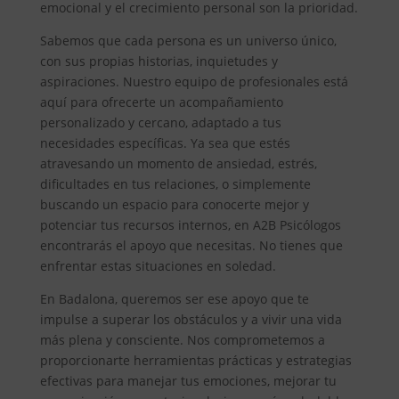
emocional y el crecimiento personal son la prioridad.
Sabemos que cada persona es un universo único,
con sus propias historias, inquietudes y
aspiraciones. Nuestro equipo de profesionales está
aquí para ofrecerte un acompañamiento
personalizado y cercano, adaptado a tus
necesidades específicas. Ya sea que estés
atravesando un momento de ansiedad, estrés,
dificultades en tus relaciones, o simplemente
buscando un espacio para conocerte mejor y
potenciar tus recursos internos, en A2B Psicólogos
encontrarás el apoyo que necesitas. No tienes que
enfrentar estas situaciones en soledad.
En Badalona, queremos ser ese apoyo que te
impulse a superar los obstáculos y a vivir una vida
más plena y consciente. Nos comprometemos a
proporcionarte herramientas prácticas y estrategias
efectivas para manejar tus emociones, mejorar tu