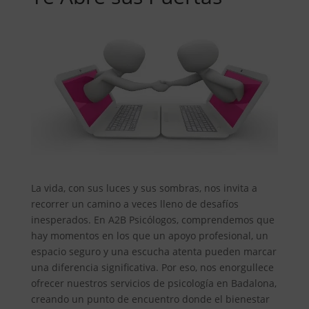
La vida, con sus luces y sus sombras, nos invita a
recorrer un camino a veces lleno de desafíos
inesperados. En A2B Psicólogos, comprendemos que
hay momentos en los que un apoyo profesional, un
espacio seguro y una escucha atenta pueden marcar
una diferencia significativa. Por eso, nos enorgullece
ofrecer nuestros servicios de psicología en Badalona,
creando un punto de encuentro donde el bienestar