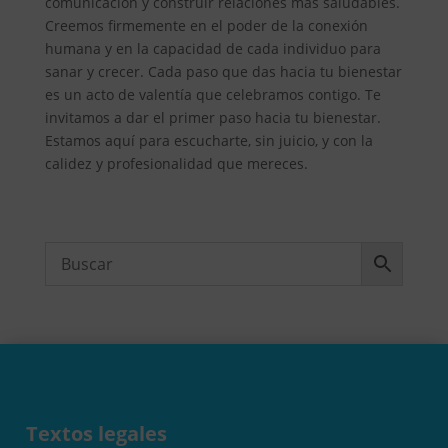
comunicación y construir relaciones más saludables.
Creemos firmemente en el poder de la conexión
humana y en la capacidad de cada individuo para
sanar y crecer. Cada paso que das hacia tu bienestar
es un acto de valentía que celebramos contigo. Te
invitamos a dar el primer paso hacia tu bienestar.
Estamos aquí para escucharte, sin juicio, y con la
calidez y profesionalidad que mereces.
Textos legales