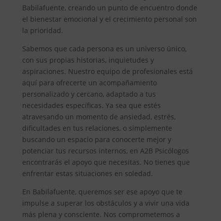
Babilafuente, creando un punto de encuentro donde
el bienestar emocional y el crecimiento personal son
la prioridad.
Sabemos que cada persona es un universo único,
con sus propias historias, inquietudes y
aspiraciones. Nuestro equipo de profesionales está
aquí para ofrecerte un acompañamiento
personalizado y cercano, adaptado a tus
necesidades específicas. Ya sea que estés
atravesando un momento de ansiedad, estrés,
dificultades en tus relaciones, o simplemente
buscando un espacio para conocerte mejor y
potenciar tus recursos internos, en A2B Psicólogos
encontrarás el apoyo que necesitas. No tienes que
enfrentar estas situaciones en soledad.
En Babilafuente, queremos ser ese apoyo que te
impulse a superar los obstáculos y a vivir una vida
más plena y consciente. Nos comprometemos a