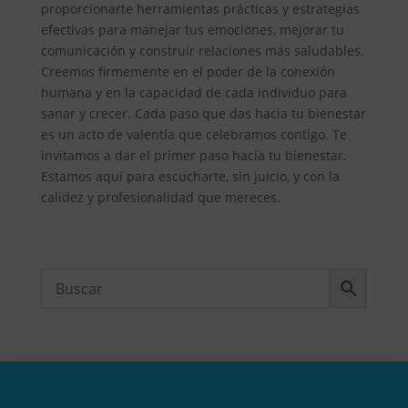
proporcionarte herramientas prácticas y estrategias
efectivas para manejar tus emociones, mejorar tu
comunicación y construir relaciones más saludables.
Creemos firmemente en el poder de la conexión
humana y en la capacidad de cada individuo para
sanar y crecer. Cada paso que das hacia tu bienestar
es un acto de valentía que celebramos contigo. Te
invitamos a dar el primer paso hacia tu bienestar.
Estamos aquí para escucharte, sin juicio, y con la
calidez y profesionalidad que mereces.