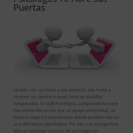
Puertas
La vida, con sus luces y sus sombras, nos invita a
recorrer un camino a veces lleno de desafíos
inesperados. En A2B Psicólogos, comprendemos que
hay momentos en los que un apoyo profesional, un
espacio seguro y una escucha atenta pueden marcar
una diferencia significativa. Por eso, nos enorgullece
ofrecer nuestros servicios de psicología en