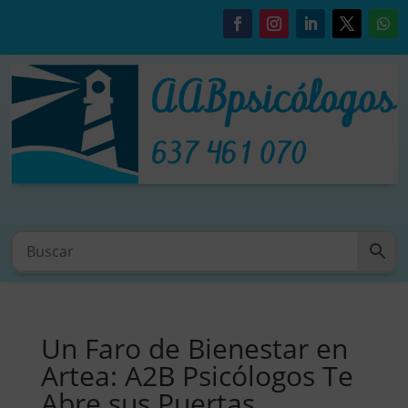
Un Faro de Bienestar en
Artea: A2B Psicólogos Te
Abre sus Puertas