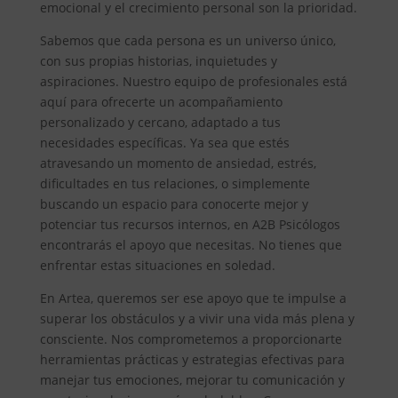
emocional y el crecimiento personal son la prioridad.
Sabemos que cada persona es un universo único,
con sus propias historias, inquietudes y
aspiraciones. Nuestro equipo de profesionales está
aquí para ofrecerte un acompañamiento
personalizado y cercano, adaptado a tus
necesidades específicas. Ya sea que estés
atravesando un momento de ansiedad, estrés,
dificultades en tus relaciones, o simplemente
buscando un espacio para conocerte mejor y
potenciar tus recursos internos, en A2B Psicólogos
encontrarás el apoyo que necesitas. No tienes que
enfrentar estas situaciones en soledad.
En Artea, queremos ser ese apoyo que te impulse a
superar los obstáculos y a vivir una vida más plena y
consciente. Nos comprometemos a proporcionarte
herramientas prácticas y estrategias efectivas para
manejar tus emociones, mejorar tu comunicación y