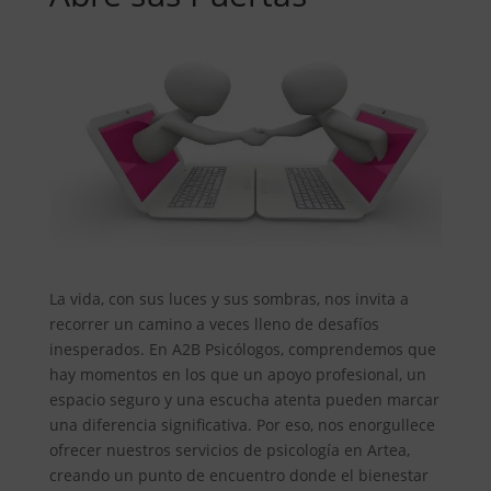
La vida, con sus luces y sus sombras, nos invita a
recorrer un camino a veces lleno de desafíos
inesperados. En A2B Psicólogos, comprendemos que
hay momentos en los que un apoyo profesional, un
espacio seguro y una escucha atenta pueden marcar
una diferencia significativa. Por eso, nos enorgullece
ofrecer nuestros servicios de psicología en Artea,
creando un punto de encuentro donde el bienestar