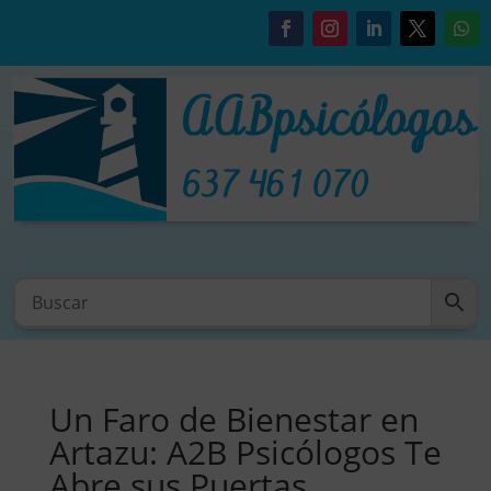
Un Faro de Bienestar en
Artazu: A2B Psicólogos Te
Abre sus Puertas