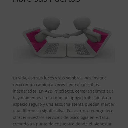
La vida, con sus luces y sus sombras, nos invita a
recorrer un camino a veces lleno de desafíos
inesperados. En A2B Psicólogos, comprendemos que
hay momentos en los que un apoyo profesional, un
espacio seguro y una escucha atenta pueden marcar
una diferencia significativa. Por eso, nos enorgullece
ofrecer nuestros servicios de psicología en Artazu,
creando un punto de encuentro donde el bienestar