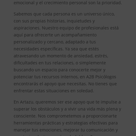
emocional y el crecimiento personal son la prioridad.
Sabemos que cada persona es un universo único,
con sus propias historias, inquietudes y
aspiraciones. Nuestro equipo de profesionales está
aquí para ofrecerte un acompañamiento
personalizado y cercano, adaptado a tus
necesidades específicas. Ya sea que estés
atravesando un momento de ansiedad, estrés,
dificultades en tus relaciones, o simplemente
buscando un espacio para conocerte mejor y
potenciar tus recursos internos, en A2B Psicólogos
encontrarás el apoyo que necesitas. No tienes que
enfrentar estas situaciones en soledad.
En Artazu, queremos ser ese apoyo que te impulse a
superar los obstáculos y a vivir una vida más plena y
consciente. Nos comprometemos a proporcionarte
herramientas prácticas y estrategias efectivas para
manejar tus emociones, mejorar tu comunicación y