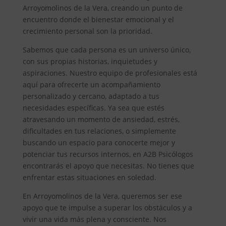
Arroyomolinos de la Vera, creando un punto de
encuentro donde el bienestar emocional y el
crecimiento personal son la prioridad.
Sabemos que cada persona es un universo único,
con sus propias historias, inquietudes y
aspiraciones. Nuestro equipo de profesionales está
aquí para ofrecerte un acompañamiento
personalizado y cercano, adaptado a tus
necesidades específicas. Ya sea que estés
atravesando un momento de ansiedad, estrés,
dificultades en tus relaciones, o simplemente
buscando un espacio para conocerte mejor y
potenciar tus recursos internos, en A2B Psicólogos
encontrarás el apoyo que necesitas. No tienes que
enfrentar estas situaciones en soledad.
En Arroyomolinos de la Vera, queremos ser ese
apoyo que te impulse a superar los obstáculos y a
vivir una vida más plena y consciente. Nos