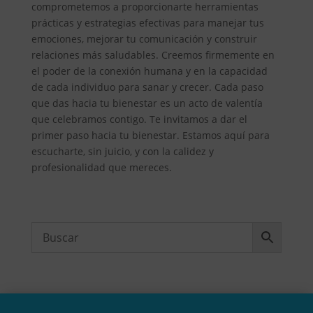
comprometemos a proporcionarte herramientas
prácticas y estrategias efectivas para manejar tus
emociones, mejorar tu comunicación y construir
relaciones más saludables. Creemos firmemente en
el poder de la conexión humana y en la capacidad
de cada individuo para sanar y crecer. Cada paso
que das hacia tu bienestar es un acto de valentía
que celebramos contigo. Te invitamos a dar el
primer paso hacia tu bienestar. Estamos aquí para
escucharte, sin juicio, y con la calidez y
profesionalidad que mereces.