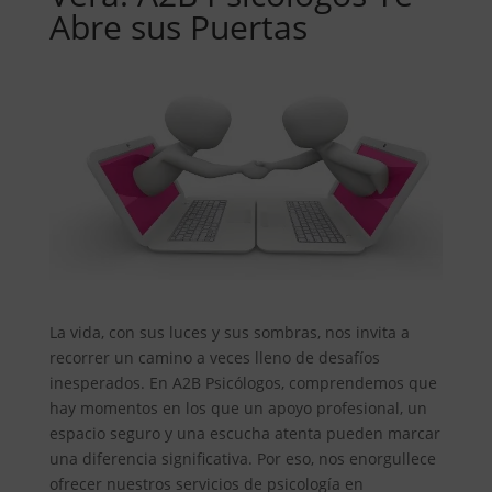
Abre sus Puertas
La vida, con sus luces y sus sombras, nos invita a
recorrer un camino a veces lleno de desafíos
inesperados. En A2B Psicólogos, comprendemos que
hay momentos en los que un apoyo profesional, un
espacio seguro y una escucha atenta pueden marcar
una diferencia significativa. Por eso, nos enorgullece
ofrecer nuestros servicios de psicología en