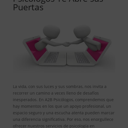
Puertas
La vida, con sus luces y sus sombras, nos invita a
recorrer un camino a veces lleno de desafíos
inesperados. En A2B Psicólogos, comprendemos que
hay momentos en los que un apoyo profesional, un
espacio seguro y una escucha atenta pueden marcar
una diferencia significativa. Por eso, nos enorgullece
ofrecer nuestros servicios de psicología en