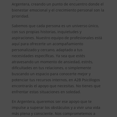
Argentera, creando un punto de encuentro donde el
bienestar emocional y el crecimiento personal son la
prioridad.
Sabemos que cada persona es un universo único,
con sus propias historias, inquietudes y
aspiraciones. Nuestro equipo de profesionales está
aquí para ofrecerte un acompañamiento
personalizado y cercano, adaptado a tus
necesidades específicas. Ya sea que estés
atravesando un momento de ansiedad, estrés,
dificultades en tus relaciones, o simplemente
buscando un espacio para conocerte mejor y
potenciar tus recursos internos, en A2B Psicólogos
encontrarás el apoyo que necesitas. No tienes que
enfrentar estas situaciones en soledad.
En Argentera, queremos ser ese apoyo que te
impulse a superar los obstáculos y a vivir una vida
más plena y consciente. Nos comprometemos a