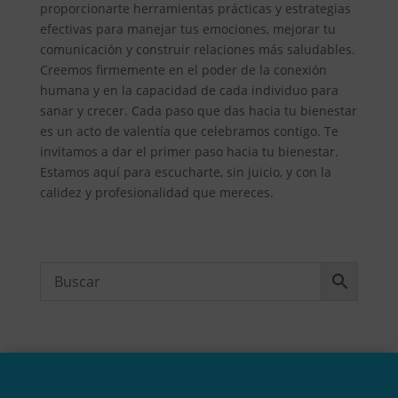
proporcionarte herramientas prácticas y estrategias
efectivas para manejar tus emociones, mejorar tu
comunicación y construir relaciones más saludables.
Creemos firmemente en el poder de la conexión
humana y en la capacidad de cada individuo para
sanar y crecer. Cada paso que das hacia tu bienestar
es un acto de valentía que celebramos contigo. Te
invitamos a dar el primer paso hacia tu bienestar.
Estamos aquí para escucharte, sin juicio, y con la
calidez y profesionalidad que mereces.