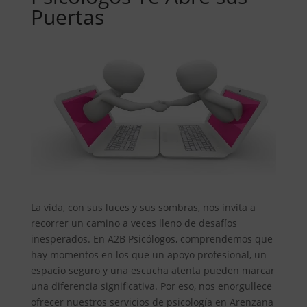
Puertas
La vida, con sus luces y sus sombras, nos invita a
recorrer un camino a veces lleno de desafíos
inesperados. En A2B Psicólogos, comprendemos que
hay momentos en los que un apoyo profesional, un
espacio seguro y una escucha atenta pueden marcar
una diferencia significativa. Por eso, nos enorgullece
ofrecer nuestros servicios de psicología en Arenzana