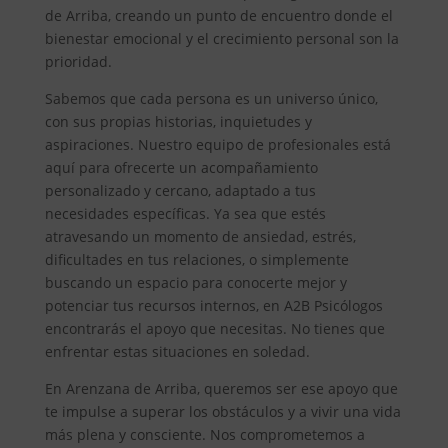
de Arriba, creando un punto de encuentro donde el
bienestar emocional y el crecimiento personal son la
prioridad.
Sabemos que cada persona es un universo único,
con sus propias historias, inquietudes y
aspiraciones. Nuestro equipo de profesionales está
aquí para ofrecerte un acompañamiento
personalizado y cercano, adaptado a tus
necesidades específicas. Ya sea que estés
atravesando un momento de ansiedad, estrés,
dificultades en tus relaciones, o simplemente
buscando un espacio para conocerte mejor y
potenciar tus recursos internos, en A2B Psicólogos
encontrarás el apoyo que necesitas. No tienes que
enfrentar estas situaciones en soledad.
En Arenzana de Arriba, queremos ser ese apoyo que
te impulse a superar los obstáculos y a vivir una vida
más plena y consciente. Nos comprometemos a