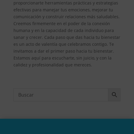
proporcionarte herramientas prácticas y estrategias
efectivas para manejar tus emociones, mejorar tu
comunicación y construir relaciones más saludables.
Creemos firmemente en el poder de la conexión
humana y en la capacidad de cada individuo para
sanar y crecer. Cada paso que das hacia tu bienestar
es un acto de valentía que celebramos contigo. Te
invitamos a dar el primer paso hacia tu bienestar.
Estamos aquí para escucharte, sin juicio, y con la
calidez y profesionalidad que mereces.