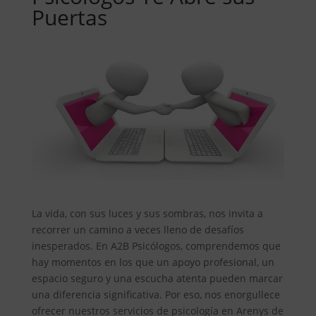
Puertas
La vida, con sus luces y sus sombras, nos invita a
recorrer un camino a veces lleno de desafíos
inesperados. En A2B Psicólogos, comprendemos que
hay momentos en los que un apoyo profesional, un
espacio seguro y una escucha atenta pueden marcar
una diferencia significativa. Por eso, nos enorgullece
ofrecer nuestros servicios de psicología en Arenys de