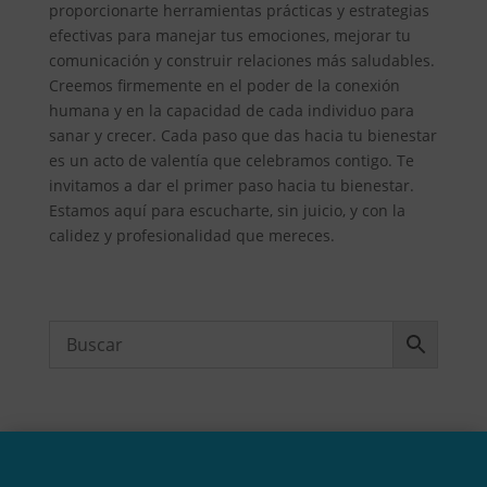
proporcionarte herramientas prácticas y estrategias
efectivas para manejar tus emociones, mejorar tu
comunicación y construir relaciones más saludables.
Creemos firmemente en el poder de la conexión
humana y en la capacidad de cada individuo para
sanar y crecer. Cada paso que das hacia tu bienestar
es un acto de valentía que celebramos contigo. Te
invitamos a dar el primer paso hacia tu bienestar.
Estamos aquí para escucharte, sin juicio, y con la
calidez y profesionalidad que mereces.