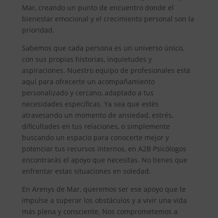
Mar, creando un punto de encuentro donde el
bienestar emocional y el crecimiento personal son la
prioridad.
Sabemos que cada persona es un universo único,
con sus propias historias, inquietudes y
aspiraciones. Nuestro equipo de profesionales está
aquí para ofrecerte un acompañamiento
personalizado y cercano, adaptado a tus
necesidades específicas. Ya sea que estés
atravesando un momento de ansiedad, estrés,
dificultades en tus relaciones, o simplemente
buscando un espacio para conocerte mejor y
potenciar tus recursos internos, en A2B Psicólogos
encontrarás el apoyo que necesitas. No tienes que
enfrentar estas situaciones en soledad.
En Arenys de Mar, queremos ser ese apoyo que te
impulse a superar los obstáculos y a vivir una vida
más plena y consciente. Nos comprometemos a