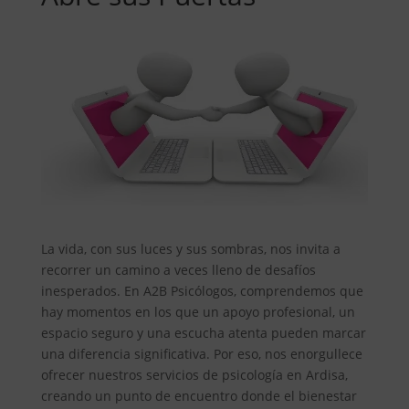
La vida, con sus luces y sus sombras, nos invita a
recorrer un camino a veces lleno de desafíos
inesperados. En A2B Psicólogos, comprendemos que
hay momentos en los que un apoyo profesional, un
espacio seguro y una escucha atenta pueden marcar
una diferencia significativa. Por eso, nos enorgullece
ofrecer nuestros servicios de psicología en Ardisa,
creando un punto de encuentro donde el bienestar