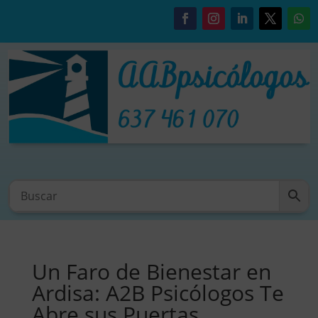
Un Faro de Bienestar en
Ardisa: A2B Psicólogos Te
Abre sus Puertas