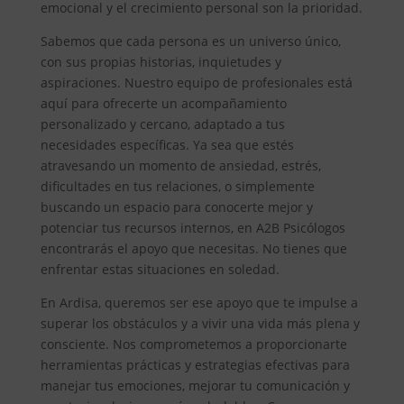
emocional y el crecimiento personal son la prioridad.
Sabemos que cada persona es un universo único,
con sus propias historias, inquietudes y
aspiraciones. Nuestro equipo de profesionales está
aquí para ofrecerte un acompañamiento
personalizado y cercano, adaptado a tus
necesidades específicas. Ya sea que estés
atravesando un momento de ansiedad, estrés,
dificultades en tus relaciones, o simplemente
buscando un espacio para conocerte mejor y
potenciar tus recursos internos, en A2B Psicólogos
encontrarás el apoyo que necesitas. No tienes que
enfrentar estas situaciones en soledad.
En Ardisa, queremos ser ese apoyo que te impulse a
superar los obstáculos y a vivir una vida más plena y
consciente. Nos comprometemos a proporcionarte
herramientas prácticas y estrategias efectivas para
manejar tus emociones, mejorar tu comunicación y