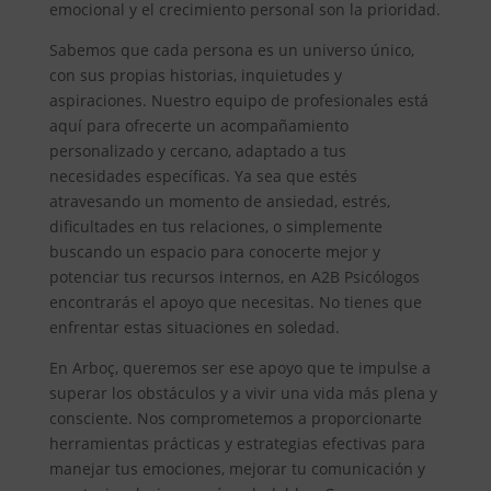
emocional y el crecimiento personal son la prioridad.
Sabemos que cada persona es un universo único,
con sus propias historias, inquietudes y
aspiraciones. Nuestro equipo de profesionales está
aquí para ofrecerte un acompañamiento
personalizado y cercano, adaptado a tus
necesidades específicas. Ya sea que estés
atravesando un momento de ansiedad, estrés,
dificultades en tus relaciones, o simplemente
buscando un espacio para conocerte mejor y
potenciar tus recursos internos, en A2B Psicólogos
encontrarás el apoyo que necesitas. No tienes que
enfrentar estas situaciones en soledad.
En Arboç, queremos ser ese apoyo que te impulse a
superar los obstáculos y a vivir una vida más plena y
consciente. Nos comprometemos a proporcionarte
herramientas prácticas y estrategias efectivas para
manejar tus emociones, mejorar tu comunicación y