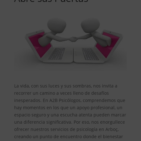
La vida, con sus luces y sus sombras, nos invita a
recorrer un camino a veces lleno de desafíos
inesperados. En A2B Psicólogos, comprendemos que
hay momentos en los que un apoyo profesional, un
espacio seguro y una escucha atenta pueden marcar
una diferencia significativa. Por eso, nos enorgullece
ofrecer nuestros servicios de psicología en Arboç,
creando un punto de encuentro donde el bienestar