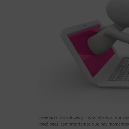
La vida, con sus luces y sus sombras, nos invi
Psicólogos, comprendemos que hay momentos e