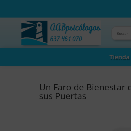
Tienda
Un Faro de Bienestar e
sus Puertas