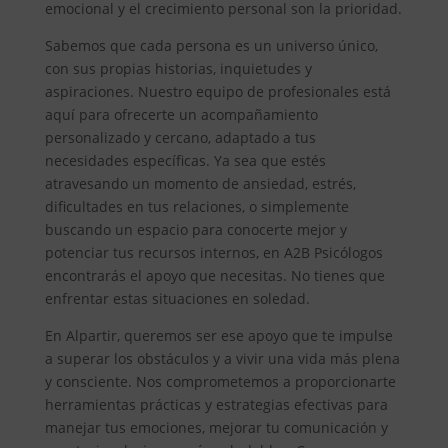
emocional y el crecimiento personal son la prioridad.
Sabemos que cada persona es un universo único,
con sus propias historias, inquietudes y
aspiraciones. Nuestro equipo de profesionales está
aquí para ofrecerte un acompañamiento
personalizado y cercano, adaptado a tus
necesidades específicas. Ya sea que estés
atravesando un momento de ansiedad, estrés,
dificultades en tus relaciones, o simplemente
buscando un espacio para conocerte mejor y
potenciar tus recursos internos, en A2B Psicólogos
encontrarás el apoyo que necesitas. No tienes que
enfrentar estas situaciones en soledad.
En Alpartir, queremos ser ese apoyo que te impulse
a superar los obstáculos y a vivir una vida más plena
y consciente. Nos comprometemos a proporcionarte
herramientas prácticas y estrategias efectivas para
manejar tus emociones, mejorar tu comunicación y