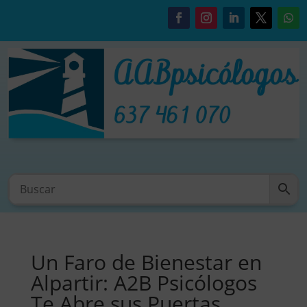
Un Faro de Bienestar en
Alpartir: A2B Psicólogos
Te Abre sus Puertas