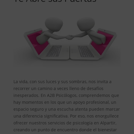
La vida, con sus luces y sus sombras, nos invita a
recorrer un camino a veces lleno de desafíos
inesperados. En A2B Psicólogos, comprendemos que
hay momentos en los que un apoyo profesional, un
espacio seguro y una escucha atenta pueden marcar
una diferencia significativa. Por eso, nos enorgullece
ofrecer nuestros servicios de psicología en Alpartir,
creando un punto de encuentro donde el bienestar