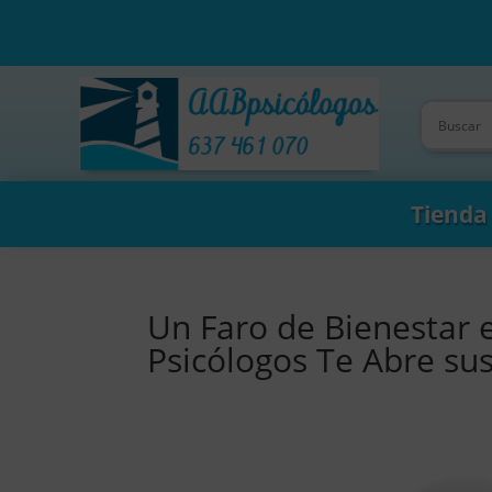
Tienda
Un Faro de Bienestar 
Psicólogos Te Abre su