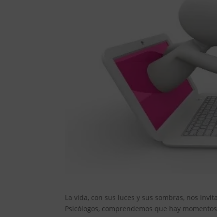
La vida, con sus luces y sus sombras, nos invi
Psicólogos, comprendemos que hay momentos e