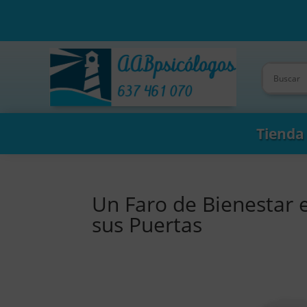
Tienda
Un Faro de Bienestar 
sus Puertas