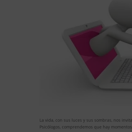
La vida, con sus luces y sus sombras, nos invi
Psicólogos, comprendemos que hay momentos e