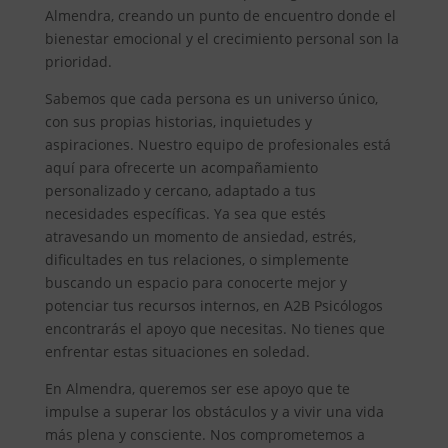
Almendra, creando un punto de encuentro donde el
bienestar emocional y el crecimiento personal son la
prioridad.
Sabemos que cada persona es un universo único,
con sus propias historias, inquietudes y
aspiraciones. Nuestro equipo de profesionales está
aquí para ofrecerte un acompañamiento
personalizado y cercano, adaptado a tus
necesidades específicas. Ya sea que estés
atravesando un momento de ansiedad, estrés,
dificultades en tus relaciones, o simplemente
buscando un espacio para conocerte mejor y
potenciar tus recursos internos, en A2B Psicólogos
encontrarás el apoyo que necesitas. No tienes que
enfrentar estas situaciones en soledad.
En Almendra, queremos ser ese apoyo que te
impulse a superar los obstáculos y a vivir una vida
más plena y consciente. Nos comprometemos a