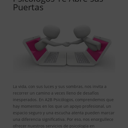
Puertas
La vida, con sus luces y sus sombras, nos invita a
recorrer un camino a veces lleno de desafíos
inesperados. En A2B Psicólogos, comprendemos que
hay momentos en los que un apoyo profesional, un
espacio seguro y una escucha atenta pueden marcar
una diferencia significativa. Por eso, nos enorgullece
ofrecer nuestros servicios de psicología en