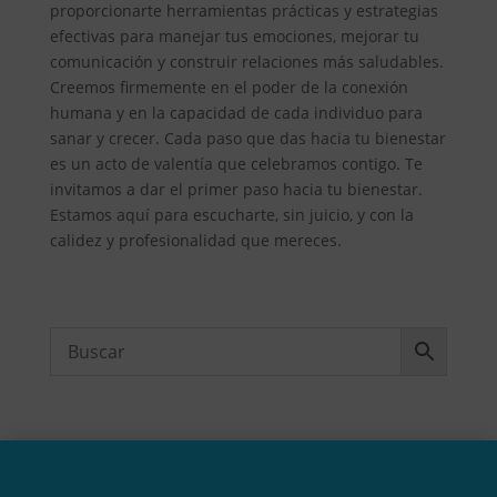
proporcionarte herramientas prácticas y estrategias
efectivas para manejar tus emociones, mejorar tu
comunicación y construir relaciones más saludables.
Creemos firmemente en el poder de la conexión
humana y en la capacidad de cada individuo para
sanar y crecer. Cada paso que das hacia tu bienestar
es un acto de valentía que celebramos contigo. Te
invitamos a dar el primer paso hacia tu bienestar.
Estamos aquí para escucharte, sin juicio, y con la
calidez y profesionalidad que mereces.