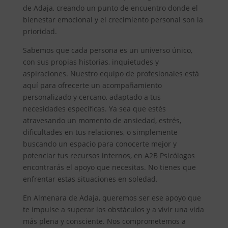
de Adaja, creando un punto de encuentro donde el
bienestar emocional y el crecimiento personal son la
prioridad.
Sabemos que cada persona es un universo único,
con sus propias historias, inquietudes y
aspiraciones. Nuestro equipo de profesionales está
aquí para ofrecerte un acompañamiento
personalizado y cercano, adaptado a tus
necesidades específicas. Ya sea que estés
atravesando un momento de ansiedad, estrés,
dificultades en tus relaciones, o simplemente
buscando un espacio para conocerte mejor y
potenciar tus recursos internos, en A2B Psicólogos
encontrarás el apoyo que necesitas. No tienes que
enfrentar estas situaciones en soledad.
En Almenara de Adaja, queremos ser ese apoyo que
te impulse a superar los obstáculos y a vivir una vida
más plena y consciente. Nos comprometemos a