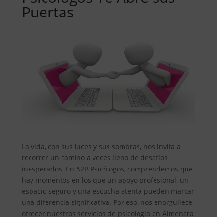
Puertas
La vida, con sus luces y sus sombras, nos invita a
recorrer un camino a veces lleno de desafíos
inesperados. En A2B Psicólogos, comprendemos que
hay momentos en los que un apoyo profesional, un
espacio seguro y una escucha atenta pueden marcar
una diferencia significativa. Por eso, nos enorgullece
ofrecer nuestros servicios de psicología en Almenara