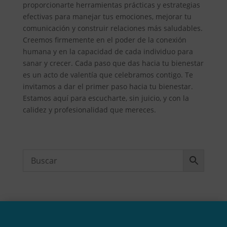
proporcionarte herramientas prácticas y estrategias
efectivas para manejar tus emociones, mejorar tu
comunicación y construir relaciones más saludables.
Creemos firmemente en el poder de la conexión
humana y en la capacidad de cada individuo para
sanar y crecer. Cada paso que das hacia tu bienestar
es un acto de valentía que celebramos contigo. Te
invitamos a dar el primer paso hacia tu bienestar.
Estamos aquí para escucharte, sin juicio, y con la
calidez y profesionalidad que mereces.