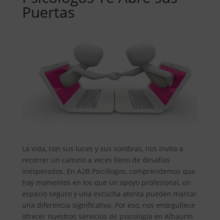
Puertas
La vida, con sus luces y sus sombras, nos invita a
recorrer un camino a veces lleno de desafíos
inesperados. En A2B Psicólogos, comprendemos que
hay momentos en los que un apoyo profesional, un
espacio seguro y una escucha atenta pueden marcar
una diferencia significativa. Por eso, nos enorgullece
ofrecer nuestros servicios de psicología en Alhaurín