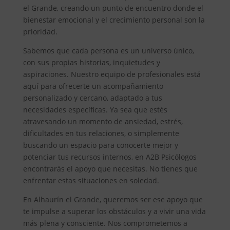
el Grande, creando un punto de encuentro donde el
bienestar emocional y el crecimiento personal son la
prioridad.
Sabemos que cada persona es un universo único,
con sus propias historias, inquietudes y
aspiraciones. Nuestro equipo de profesionales está
aquí para ofrecerte un acompañamiento
personalizado y cercano, adaptado a tus
necesidades específicas. Ya sea que estés
atravesando un momento de ansiedad, estrés,
dificultades en tus relaciones, o simplemente
buscando un espacio para conocerte mejor y
potenciar tus recursos internos, en A2B Psicólogos
encontrarás el apoyo que necesitas. No tienes que
enfrentar estas situaciones en soledad.
En Alhaurín el Grande, queremos ser ese apoyo que
te impulse a superar los obstáculos y a vivir una vida
más plena y consciente. Nos comprometemos a