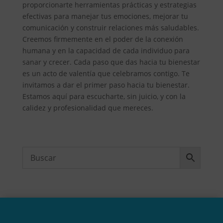
proporcionarte herramientas prácticas y estrategias
efectivas para manejar tus emociones, mejorar tu
comunicación y construir relaciones más saludables.
Creemos firmemente en el poder de la conexión
humana y en la capacidad de cada individuo para
sanar y crecer. Cada paso que das hacia tu bienestar
es un acto de valentía que celebramos contigo. Te
invitamos a dar el primer paso hacia tu bienestar.
Estamos aquí para escucharte, sin juicio, y con la
calidez y profesionalidad que mereces.