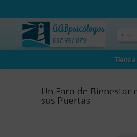
Tienda
Un Faro de Bienestar 
sus Puertas