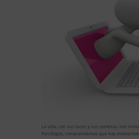
La vida, con sus luces y sus sombras, nos invi
Psicólogos, comprendemos que hay momentos e