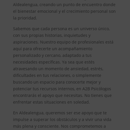
Aldealengua, creando un punto de encuentro donde
el bienestar emocional y el crecimiento personal son
la prioridad.
Sabemos que cada persona es un universo único,
con sus propias historias, inquietudes y
aspiraciones. Nuestro equipo de profesionales está
aquí para ofrecerte un acompañamiento
personalizado y cercano, adaptado a tus
necesidades específicas. Ya sea que estés
atravesando un momento de ansiedad, estrés,
dificultades en tus relaciones, o simplemente
buscando un espacio para conocerte mejor y
potenciar tus recursos internos, en A2B Psicólogos
encontrarás el apoyo que necesitas. No tienes que
enfrentar estas situaciones en soledad.
En Aldealengua, queremos ser ese apoyo que te
impulse a superar los obstáculos y a vivir una vida
más plena y consciente. Nos comprometemos a