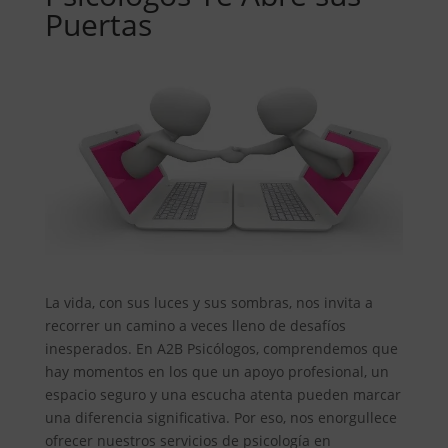
Puertas
La vida, con sus luces y sus sombras, nos invita a
recorrer un camino a veces lleno de desafíos
inesperados. En A2B Psicólogos, comprendemos que
hay momentos en los que un apoyo profesional, un
espacio seguro y una escucha atenta pueden marcar
una diferencia significativa. Por eso, nos enorgullece
ofrecer nuestros servicios de psicología en