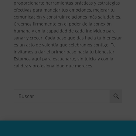
proporcionarte herramientas prácticas y estrategias
efectivas para manejar tus emociones, mejorar tu
comunicación y construir relaciones más saludables.
Creemos firmemente en el poder de la conexión
humana y en la capacidad de cada individuo para
sanar y crecer. Cada paso que das hacia tu bienestar
es un acto de valentía que celebramos contigo. Te
invitamos a dar el primer paso hacia tu bienestar.
Estamos aquí para escucharte, sin juicio, y con la
calidez y profesionalidad que mereces.