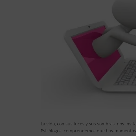
La vida, con sus luces y sus sombras, nos invi
Psicólogos, comprendemos que hay momentos e