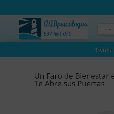
Tienda
Un Faro de Bienestar 
Te Abre sus Puertas