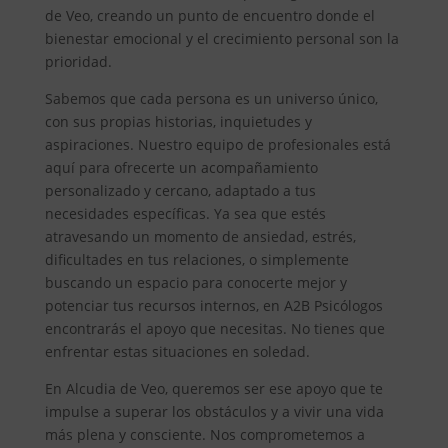
de Veo, creando un punto de encuentro donde el
bienestar emocional y el crecimiento personal son la
prioridad.
Sabemos que cada persona es un universo único,
con sus propias historias, inquietudes y
aspiraciones. Nuestro equipo de profesionales está
aquí para ofrecerte un acompañamiento
personalizado y cercano, adaptado a tus
necesidades específicas. Ya sea que estés
atravesando un momento de ansiedad, estrés,
dificultades en tus relaciones, o simplemente
buscando un espacio para conocerte mejor y
potenciar tus recursos internos, en A2B Psicólogos
encontrarás el apoyo que necesitas. No tienes que
enfrentar estas situaciones en soledad.
En Alcudia de Veo, queremos ser ese apoyo que te
impulse a superar los obstáculos y a vivir una vida
más plena y consciente. Nos comprometemos a