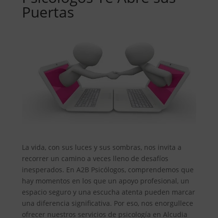
Puertas
La vida, con sus luces y sus sombras, nos invita a
recorrer un camino a veces lleno de desafíos
inesperados. En A2B Psicólogos, comprendemos que
hay momentos en los que un apoyo profesional, un
espacio seguro y una escucha atenta pueden marcar
una diferencia significativa. Por eso, nos enorgullece
ofrecer nuestros servicios de psicología en Alcudia