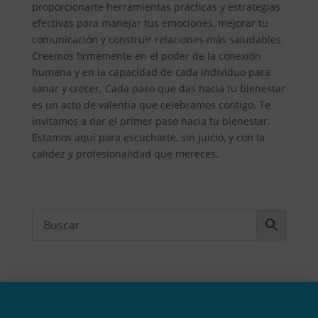
proporcionarte herramientas prácticas y estrategias
efectivas para manejar tus emociones, mejorar tu
comunicación y construir relaciones más saludables.
Creemos firmemente en el poder de la conexión
humana y en la capacidad de cada individuo para
sanar y crecer. Cada paso que das hacia tu bienestar
es un acto de valentía que celebramos contigo. Te
invitamos a dar el primer paso hacia tu bienestar.
Estamos aquí para escucharte, sin juicio, y con la
calidez y profesionalidad que mereces.