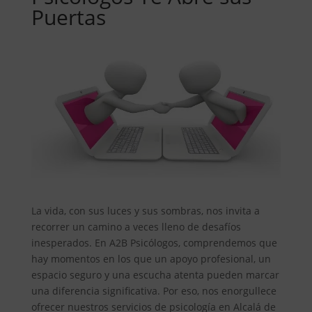
Puertas
La vida, con sus luces y sus sombras, nos invita a
recorrer un camino a veces lleno de desafíos
inesperados. En A2B Psicólogos, comprendemos que
hay momentos en los que un apoyo profesional, un
espacio seguro y una escucha atenta pueden marcar
una diferencia significativa. Por eso, nos enorgullece
ofrecer nuestros servicios de psicología en Alcalá de