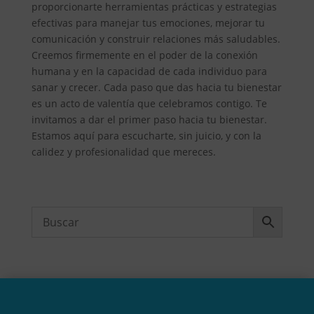
proporcionarte herramientas prácticas y estrategias
efectivas para manejar tus emociones, mejorar tu
comunicación y construir relaciones más saludables.
Creemos firmemente en el poder de la conexión
humana y en la capacidad de cada individuo para
sanar y crecer. Cada paso que das hacia tu bienestar
es un acto de valentía que celebramos contigo. Te
invitamos a dar el primer paso hacia tu bienestar.
Estamos aquí para escucharte, sin juicio, y con la
calidez y profesionalidad que mereces.