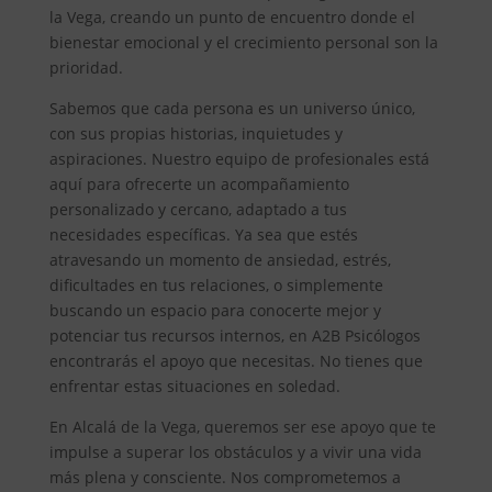
la Vega, creando un punto de encuentro donde el
bienestar emocional y el crecimiento personal son la
prioridad.
Sabemos que cada persona es un universo único,
con sus propias historias, inquietudes y
aspiraciones. Nuestro equipo de profesionales está
aquí para ofrecerte un acompañamiento
personalizado y cercano, adaptado a tus
necesidades específicas. Ya sea que estés
atravesando un momento de ansiedad, estrés,
dificultades en tus relaciones, o simplemente
buscando un espacio para conocerte mejor y
potenciar tus recursos internos, en A2B Psicólogos
encontrarás el apoyo que necesitas. No tienes que
enfrentar estas situaciones en soledad.
En Alcalá de la Vega, queremos ser ese apoyo que te
impulse a superar los obstáculos y a vivir una vida
más plena y consciente. Nos comprometemos a