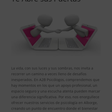
La vida, con sus luces y sus sombras, nos invita a
recorrer un camino a veces lleno de desafíos
inesperados. En A2B Psicólogos, comprendemos que
hay momentos en los que un apoyo profesional, un
espacio seguro y una escucha atenta pueden marcar
una diferencia significativa. Por eso, nos enorgullece
ofrecer nuestros servicios de psicología en Alborge,
creando un punto de encuentro donde el bienestar