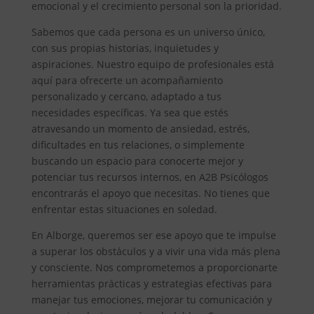
emocional y el crecimiento personal son la prioridad.
Sabemos que cada persona es un universo único,
con sus propias historias, inquietudes y
aspiraciones. Nuestro equipo de profesionales está
aquí para ofrecerte un acompañamiento
personalizado y cercano, adaptado a tus
necesidades específicas. Ya sea que estés
atravesando un momento de ansiedad, estrés,
dificultades en tus relaciones, o simplemente
buscando un espacio para conocerte mejor y
potenciar tus recursos internos, en A2B Psicólogos
encontrarás el apoyo que necesitas. No tienes que
enfrentar estas situaciones en soledad.
En Alborge, queremos ser ese apoyo que te impulse
a superar los obstáculos y a vivir una vida más plena
y consciente. Nos comprometemos a proporcionarte
herramientas prácticas y estrategias efectivas para
manejar tus emociones, mejorar tu comunicación y