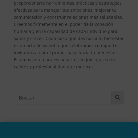
proporcionarte herramientas prácticas y estrategias
efectivas para manejar tus emociones, mejorar tu
comunicación y construir relaciones más saludables.
Creemos firmemente en el poder de la conexión
humana y en la capacidad de cada individuo para
sanar y crecer. Cada paso que das hacia tu bienestar
es un acto de valentía que celebramos contigo. Te
invitamos a dar el primer paso hacia tu bienestar.
Estamos aquí para escucharte, sin juicio, y con la
calidez y profesionalidad que mereces.