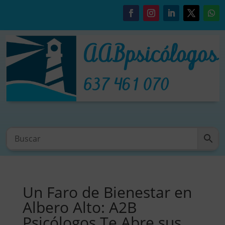
Un Faro de Bienestar en
Albero Alto: A2B
Psicólogos Te Abre sus