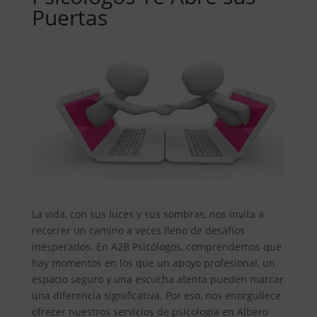
Puertas
La vida, con sus luces y sus sombras, nos invita a
recorrer un camino a veces lleno de desafíos
inesperados. En A2B Psicólogos, comprendemos que
hay momentos en los que un apoyo profesional, un
espacio seguro y una escucha atenta pueden marcar
una diferencia significativa. Por eso, nos enorgullece
ofrecer nuestros servicios de psicología en Albero