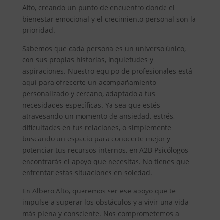
Alto, creando un punto de encuentro donde el
bienestar emocional y el crecimiento personal son la
prioridad.
Sabemos que cada persona es un universo único,
con sus propias historias, inquietudes y
aspiraciones. Nuestro equipo de profesionales está
aquí para ofrecerte un acompañamiento
personalizado y cercano, adaptado a tus
necesidades específicas. Ya sea que estés
atravesando un momento de ansiedad, estrés,
dificultades en tus relaciones, o simplemente
buscando un espacio para conocerte mejor y
potenciar tus recursos internos, en A2B Psicólogos
encontrarás el apoyo que necesitas. No tienes que
enfrentar estas situaciones en soledad.
En Albero Alto, queremos ser ese apoyo que te
impulse a superar los obstáculos y a vivir una vida
más plena y consciente. Nos comprometemos a