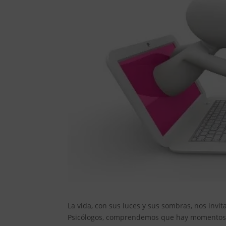
La vida, con sus luces y sus sombras, nos invi
Psicólogos, comprendemos que hay momentos e