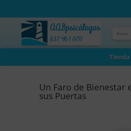
Tienda
Un Faro de Bienestar 
sus Puertas