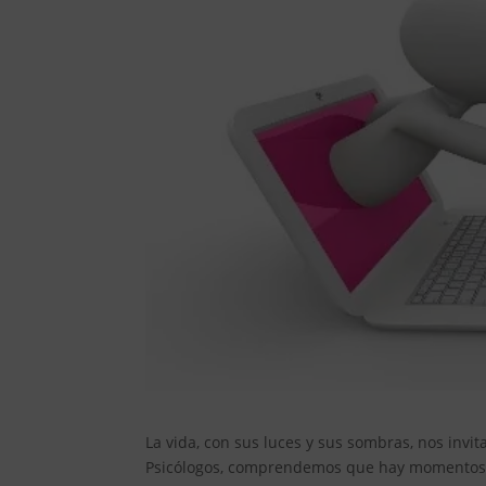
La vida, con sus luces y sus sombras, nos invi
Psicólogos, comprendemos que hay momentos e