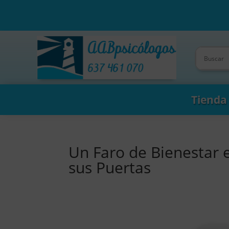
Tienda
Un Faro de Bienestar 
sus Puertas