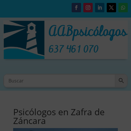
Psicólogos en Zafra de
Záncara