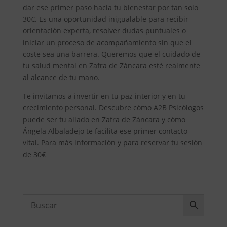
dar ese primer paso hacia tu bienestar por tan solo
30€. Es una oportunidad inigualable para recibir
orientación experta, resolver dudas puntuales o
iniciar un proceso de acompañamiento sin que el
coste sea una barrera. Queremos que el cuidado de
tu salud mental en Zafra de Záncara esté realmente
al alcance de tu mano.
Te invitamos a invertir en tu paz interior y en tu
crecimiento personal. Descubre cómo A2B Psicólogos
puede ser tu aliado en Zafra de Záncara y cómo
Ángela Albaladejo te facilita ese primer contacto
vital. Para más información y para reservar tu sesión
de 30€