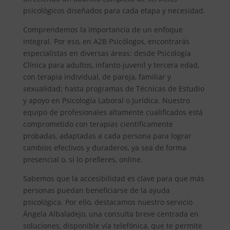
psicológicos diseñados para cada etapa y necesidad.
Comprendemos la importancia de un enfoque
integral. Por eso, en A2B Psicólogos, encontrarás
especialistas en diversas áreas: desde Psicología
Clínica para adultos, infanto-juvenil y tercera edad,
con terapia individual, de pareja, familiar y
sexualidad; hasta programas de Técnicas de Estudio
y apoyo en Psicología Laboral o Jurídica. Nuestro
equipo de profesionales altamente cualificados está
comprometido con terapias científicamente
probadas, adaptadas a cada persona para lograr
cambios efectivos y duraderos, ya sea de forma
presencial o, si lo prefieres, online.
Sabemos que la accesibilidad es clave para que más
personas puedan beneficiarse de la ayuda
psicológica. Por ello, destacamos nuestro servicio
Ángela Albaladejo, una consulta breve centrada en
soluciones, disponible vía telefónica, que te permite