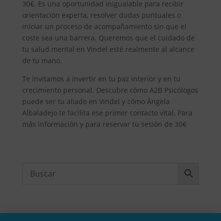
30€. Es una oportunidad inigualable para recibir
orientación experta, resolver dudas puntuales o
iniciar un proceso de acompañamiento sin que el
coste sea una barrera. Queremos que el cuidado de
tu salud mental en Vindel esté realmente al alcance
de tu mano.
Te invitamos a invertir en tu paz interior y en tu
crecimiento personal. Descubre cómo A2B Psicólogos
puede ser tu aliado en Vindel y cómo Ángela
Albaladejo te facilita ese primer contacto vital. Para
más información y para reservar tu sesión de 30€