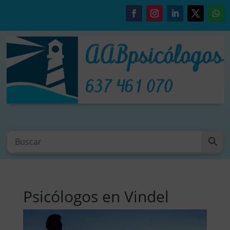
Psicólogos en Vindel