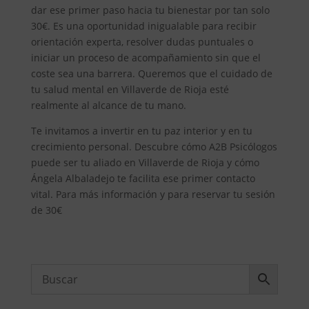
dar ese primer paso hacia tu bienestar por tan solo
30€. Es una oportunidad inigualable para recibir
orientación experta, resolver dudas puntuales o
iniciar un proceso de acompañamiento sin que el
coste sea una barrera. Queremos que el cuidado de
tu salud mental en Villaverde de Rioja esté
realmente al alcance de tu mano.
Te invitamos a invertir en tu paz interior y en tu
crecimiento personal. Descubre cómo A2B Psicólogos
puede ser tu aliado en Villaverde de Rioja y cómo
Ángela Albaladejo te facilita ese primer contacto
vital. Para más información y para reservar tu sesión
de 30€