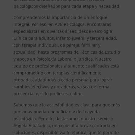
psicológicos diseñados para cada etapa y necesidad.
Comprendemos la importancia de un enfoque
integral. Por eso, en A2B Psicólogos, encontrarás
especialistas en diversas áreas: desde Psicología
Clínica para adultos, infanto-juvenil y tercera edad,
con terapia individual, de pareja, familiar y
sexualidad; hasta programas de Técnicas de Estudio
y apoyo en Psicología Laboral o Jurídica. Nuestro
equipo de profesionales altamente cualificados está
comprometido con terapias científicamente
probadas, adaptadas a cada persona para lograr
cambios efectivos y duraderos, ya sea de forma
presencial o, si lo prefieres, online.
Sabemos que la accesibilidad es clave para que más
personas puedan beneficiarse de la ayuda
psicológica. Por ello, destacamos nuestro servicio
Ángela Albaladejo, una consulta breve centrada en
soluciones, disponible vía telefónica, que te permite