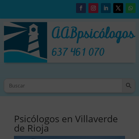
Psicólogos en Villaverde
de Rioja