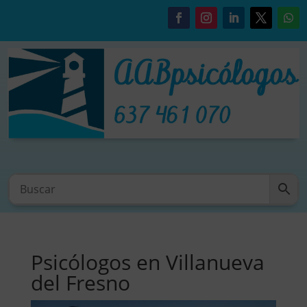
Psicólogos en Villanueva
del Fresno