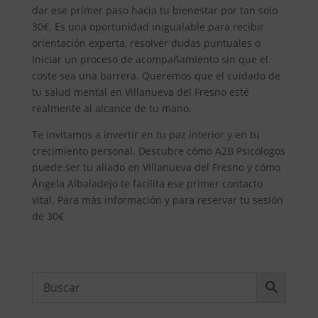
dar ese primer paso hacia tu bienestar por tan solo
30€. Es una oportunidad inigualable para recibir
orientación experta, resolver dudas puntuales o
iniciar un proceso de acompañamiento sin que el
coste sea una barrera. Queremos que el cuidado de
tu salud mental en Villanueva del Fresno esté
realmente al alcance de tu mano.
Te invitamos a invertir en tu paz interior y en tu
crecimiento personal. Descubre cómo A2B Psicólogos
puede ser tu aliado en Villanueva del Fresno y cómo
Ángela Albaladejo te facilita ese primer contacto
vital. Para más información y para reservar tu sesión
de 30€