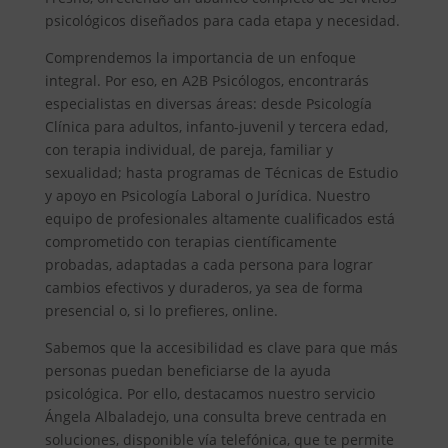
psicológicos diseñados para cada etapa y necesidad.
Comprendemos la importancia de un enfoque
integral. Por eso, en A2B Psicólogos, encontrarás
especialistas en diversas áreas: desde Psicología
Clínica para adultos, infanto-juvenil y tercera edad,
con terapia individual, de pareja, familiar y
sexualidad; hasta programas de Técnicas de Estudio
y apoyo en Psicología Laboral o Jurídica. Nuestro
equipo de profesionales altamente cualificados está
comprometido con terapias científicamente
probadas, adaptadas a cada persona para lograr
cambios efectivos y duraderos, ya sea de forma
presencial o, si lo prefieres, online.
Sabemos que la accesibilidad es clave para que más
personas puedan beneficiarse de la ayuda
psicológica. Por ello, destacamos nuestro servicio
Ángela Albaladejo, una consulta breve centrada en
soluciones, disponible vía telefónica, que te permite