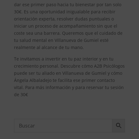
dar ese primer paso hacia tu bienestar por tan solo
30€. Es una oportunidad inigualable para recibir
orientación experta, resolver dudas puntuales o
iniciar un proceso de acompañamiento sin que el
coste sea una barrera. Queremos que el cuidado de
tu salud mental en Villanueva de Gumiel esté
realmente al alcance de tu mano.
Te invitamos a invertir en tu paz interior y en tu
crecimiento personal. Descubre cómo A2B Psicólogos
puede ser tu aliado en Villanueva de Gumiel y cómo
Ángela Albaladejo te facilita ese primer contacto
vital. Para más información y para reservar tu sesión
de 30€