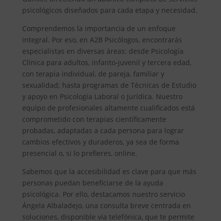
psicológicos diseñados para cada etapa y necesidad.
Comprendemos la importancia de un enfoque
integral. Por eso, en A2B Psicólogos, encontrarás
especialistas en diversas áreas: desde Psicología
Clínica para adultos, infanto-juvenil y tercera edad,
con terapia individual, de pareja, familiar y
sexualidad; hasta programas de Técnicas de Estudio
y apoyo en Psicología Laboral o Jurídica. Nuestro
equipo de profesionales altamente cualificados está
comprometido con terapias científicamente
probadas, adaptadas a cada persona para lograr
cambios efectivos y duraderos, ya sea de forma
presencial o, si lo prefieres, online.
Sabemos que la accesibilidad es clave para que más
personas puedan beneficiarse de la ayuda
psicológica. Por ello, destacamos nuestro servicio
Ángela Albaladejo, una consulta breve centrada en
soluciones, disponible vía telefónica, que te permite