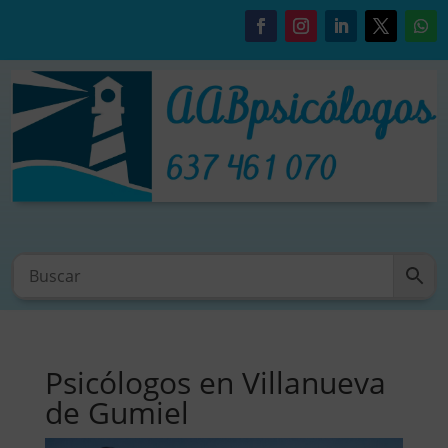
Psicólogos en Villanueva
de Gumiel