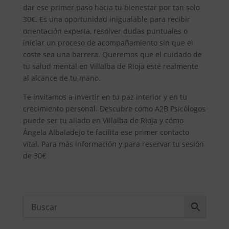
dar ese primer paso hacia tu bienestar por tan solo
30€. Es una oportunidad inigualable para recibir
orientación experta, resolver dudas puntuales o
iniciar un proceso de acompañamiento sin que el
coste sea una barrera. Queremos que el cuidado de
tu salud mental en Villalba de Rioja esté realmente
al alcance de tu mano.
Te invitamos a invertir en tu paz interior y en tu
crecimiento personal. Descubre cómo A2B Psicólogos
puede ser tu aliado en Villalba de Rioja y cómo
Ángela Albaladejo te facilita ese primer contacto
vital. Para más información y para reservar tu sesión
de 30€