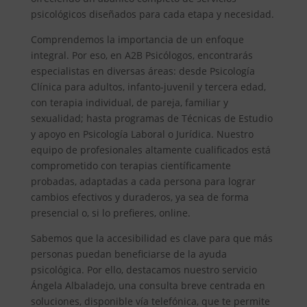
psicológicos diseñados para cada etapa y necesidad.
Comprendemos la importancia de un enfoque
integral. Por eso, en A2B Psicólogos, encontrarás
especialistas en diversas áreas: desde Psicología
Clínica para adultos, infanto-juvenil y tercera edad,
con terapia individual, de pareja, familiar y
sexualidad; hasta programas de Técnicas de Estudio
y apoyo en Psicología Laboral o Jurídica. Nuestro
equipo de profesionales altamente cualificados está
comprometido con terapias científicamente
probadas, adaptadas a cada persona para lograr
cambios efectivos y duraderos, ya sea de forma
presencial o, si lo prefieres, online.
Sabemos que la accesibilidad es clave para que más
personas puedan beneficiarse de la ayuda
psicológica. Por ello, destacamos nuestro servicio
Ángela Albaladejo, una consulta breve centrada en
soluciones, disponible vía telefónica, que te permite