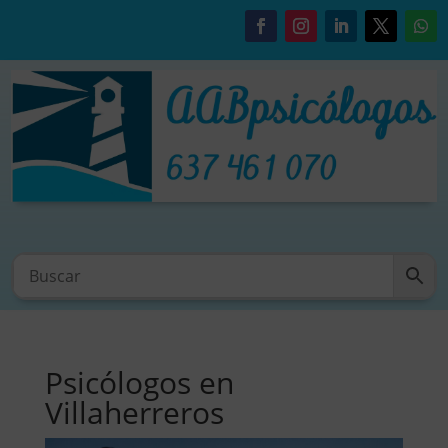
Psicólogos en
Villaherreros