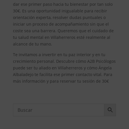
dar ese primer paso hacia tu bienestar por tan solo
30€. Es una oportunidad inigualable para recibir
orientación experta, resolver dudas puntuales o
iniciar un proceso de acompañamiento sin que el
coste sea una barrera. Queremos que el cuidado de
tu salud mental en Villaherreros esté realmente al
alcance de tu mano.
Te invitamos a invertir en tu paz interior y en tu
crecimiento personal. Descubre cómo A2B Psicólogos
puede ser tu aliado en Villaherreros y cómo Ángela
Albaladejo te facilita ese primer contacto vital. Para
más información y para reservar tu sesión de 30€