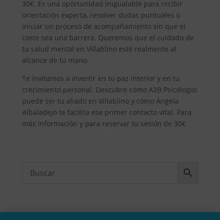
30€. Es una oportunidad inigualable para recibir
orientación experta, resolver dudas puntuales o
iniciar un proceso de acompañamiento sin que el
coste sea una barrera. Queremos que el cuidado de
tu salud mental en Villablino esté realmente al
alcance de tu mano.
Te invitamos a invertir en tu paz interior y en tu
crecimiento personal. Descubre cómo A2B Psicólogos
puede ser tu aliado en Villablino y cómo Ángela
Albaladejo te facilita ese primer contacto vital. Para
más información y para reservar tu sesión de 30€