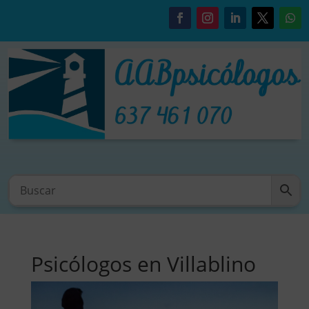
Psicólogos en Villablino